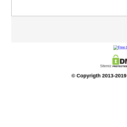
Sitemiz
© Copyrigth 2013-2019 