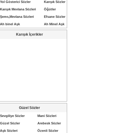
Yol Gösterici Sözler
Karışık Sözler
Karışık Mevlana Sözleri
Öğütler
Şems,Mevlana Sözleri
Efsane Sözler
Ah binel Aşk
Ah Minel Aşk
Karışık İçerikler
Güzel Sözler
Sevgiliye Sözler
Mani Sözleri
Güzel Sözler
Arebesk Sözler
Aşk Sözleri
Özenli Sözler