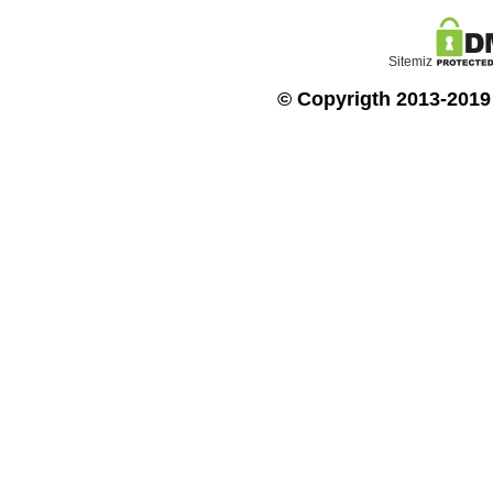
Sitemiz
© Copyrigth 2013-2019 