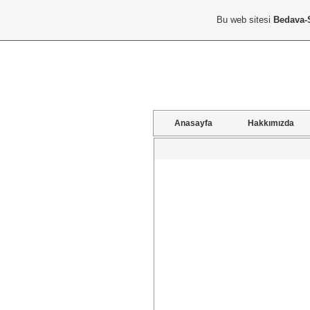
Bu web sitesi
Bedava-
Anasayfa
Hakkımızda