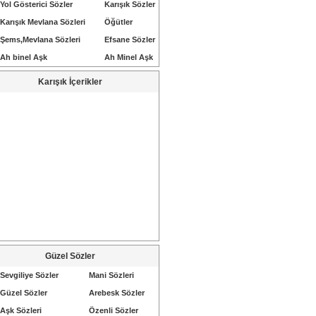
Yol Gösterici Sözler
Karışık Sözler
Karışık Mevlana Sözleri
Öğütler
Şems,Mevlana Sözleri
Efsane Sözler
Ah binel Aşk
Ah Minel Aşk
Karışık İçerikler
Güzel Sözler
Sevgiliye Sözler
Mani Sözleri
Güzel Sözler
Arebesk Sözler
Aşk Sözleri
Özenli Sözler