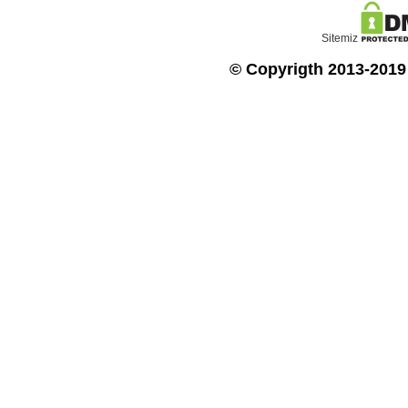
Sitemiz
© Copyrigth 2013-2019 